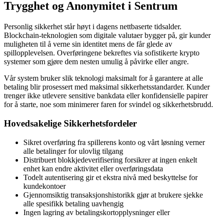
Trygghet og Anonymitet i Sentrum
Personlig sikkerhet står høyt i dagens nettbaserte tidsalder.
Blockchain-teknologien som digitale valutaer bygger på, gir kunder
muligheten til å verne sin identitet mens de får glede av
spillopplevelsen. Overføringene bekreftes via sofistikerte krypto
systemer som gjøre dem nesten umulig å påvirke eller angre.
Vår system bruker slik teknologi maksimalt for å garantere at alle
betaling blir prosessert med maksimal sikkerhetsstandarder. Kunder
trenger ikke utlevere sensitive bankdata eller konfidensielle papirer
for å starte, noe som minimerer faren for svindel og sikkerhetsbrudd.
Hovedsakelige Sikkerhetsfordeler
Sikret overføring fra spillerens konto og vårt løsning verner
alle betalinger for ulovlig tilgang
Distribuert blokkjedeverifisering forsikrer at ingen enkelt
enhet kan endre aktivitet eller overføringsdata
Todelt autentisering gir et ekstra nivå med beskyttelse for
kundekontoer
Gjennomsiktig transaksjonshistorikk gjør at brukere sjekke
alle spesifikk betaling uavhengig
Ingen lagring av betalingskortopplysninger eller