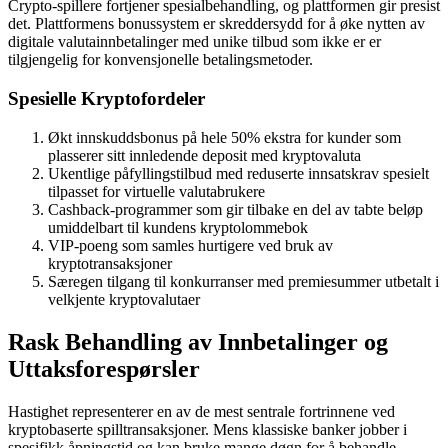
Crypto-spillere fortjener spesialbehandling, og plattformen gir presist
det. Plattformens bonussystem er skreddersydd for å øke nytten av
digitale valutainnbetalinger med unike tilbud som ikke er er
tilgjengelig for konvensjonelle betalingsmetoder.
Spesielle Kryptofordeler
Økt innskuddsbonus på hele 50% ekstra for kunder som
plasserer sitt innledende deposit med kryptovaluta
Ukentlige påfyllingstilbud med reduserte innsatskrav spesielt
tilpasset for virtuelle valutabrukere
Cashback-programmer som gir tilbake en del av tabte beløp
umiddelbart til kundens kryptolommebok
VIP-poeng som samles hurtigere ved bruk av
kryptotransaksjoner
Særegen tilgang til konkurranser med premiesummer utbetalt i
velkjente kryptovalutaer
Rask Behandling av Innbetalinger og
Uttaksforespørsler
Hastighet representerer en av de mest sentrale fortrinnene ved
kryptobaserte spilltransaksjoner. Mens klassiske banker jobber i
spesifikk åpningstid og kan bruke mange døgn for å behandle