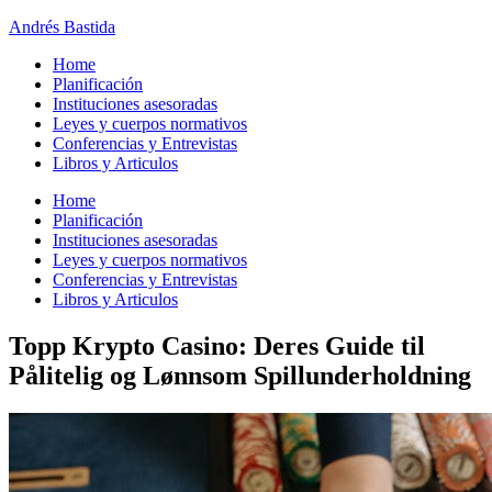
Andrés Bastida
Home
Planificación
Instituciones asesoradas
Leyes y cuerpos normativos
Conferencias y Entrevistas
Libros y Articulos
Home
Planificación
Instituciones asesoradas
Leyes y cuerpos normativos
Conferencias y Entrevistas
Libros y Articulos
Topp Krypto Casino: Deres Guide til
Pålitelig og Lønnsom Spillunderholdning