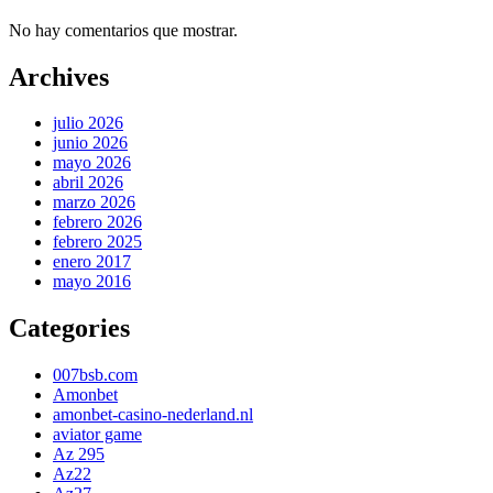
No hay comentarios que mostrar.
Archives
julio 2026
junio 2026
mayo 2026
abril 2026
marzo 2026
febrero 2026
febrero 2025
enero 2017
mayo 2016
Categories
007bsb.com
Amonbet
amonbet-casino-nederland.nl
aviator game
Az 295
Az22