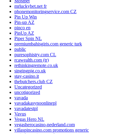
Mostbet
mrluckybet.net fr
phonemonitoringservice.com CZ
Pin Up Win
Pin-up AZ
pinco en
PinUp AZ
Piper Spin NL
premiumbahisgiris.com generic turk
public
puresophistry.com CL
rcawealth.com (tr)
rethinkingremote.co.uk
singingpig.co.uk
stay-casino.it
thebutchers.club CZ
Uncategorized
uncotigorized
vavada
vavadakasynoonlinepl
vavadatestpl
Vavus
Vegas Hero NL
vegasherocasino-nederland.com
villaspincasino.com promotions generic