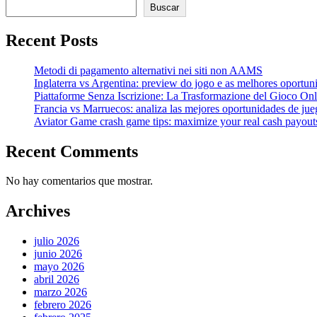
Buscar
Recent Posts
Metodi di pagamento alternativi nei siti non AAMS
Inglaterra vs Argentina: preview do jogo e as melhores oportun
Piattaforme Senza Iscrizione: La Trasformazione del Gioco Onl
Francia vs Marruecos: analiza las mejores oportunidades de ju
Aviator Game crash game tips: maximize your real cash payout
Recent Comments
No hay comentarios que mostrar.
Archives
julio 2026
junio 2026
mayo 2026
abril 2026
marzo 2026
febrero 2026