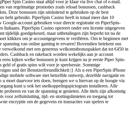
r Spin Casino staat altijd voor je klaar via live chat of e-mail.
ren van regelmatige promoties zoals reload bonussen, cashback
ots. Deze bonussen zijn uitsluitend te gebruiken op de best
us hebt gebruikt. PiperSpin Casino heeft in totaal meer dan 10
w Google-account gebruiken voor directe registratie en PiperSpin-
 Italiaans. PiperSpin Casino opereert onder een licentie uitgegeven
tijdelijk goedgekeurd, maar uitbetalingen zijn beperkt tot na de
 moet klikken om je accountgegevens te verifiëren. Om te beginnen met
de spanning van online gaming te ervaren! Bovendien betekent ons
rd je verwelkomd met een genereus welkomstbonuspakket dat tot €450 in
eders. Cashback en rakeback worden wekelijks aan je account
eens kijken welke bonussen je kunt krijgen na je eerste Piper Spin-
 geld of gratis spins wilt voor je speelsessie. Sommige
Designs und der Benutzerfreundlichkeit |} Als u een PiperSpin iPhone
ndige mobiele software met hetzelfde ontwerp, dezelfde navigatie en
 en u moet daarvoor iets doen, brengen we u hiervan op de hoogte via
egang kunt u ook het snelkoppelingspictogram installeren. Alle
e proberen en van de spanning te genieten. Alle titels zijn afkomstig
r zelfuitsluiting, tijd- en stortingslimieten en toegang tot
wste encryptie om de gegevens en transacties van spelers te