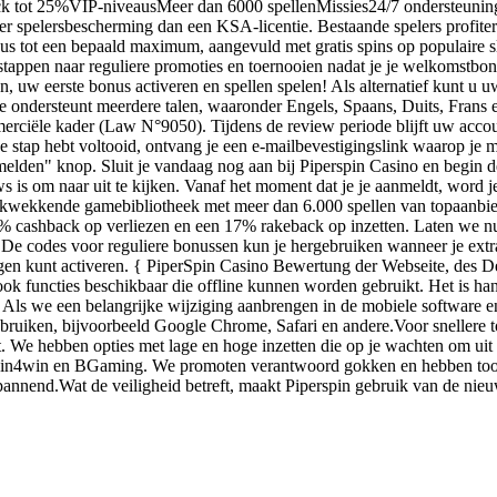
ck tot 25%VIP-niveausMeer dan 6000 spellenMissies24/7 ondersteuningPipe
er spelersbescherming dan een KSA-licentie. Bestaande spelers profite
us tot een bepaald maximum, aangevuld met gratis spins op populaire sl
stappen naar reguliere promoties en toernooien nadat je je welkomstbon
 uw eerste bonus activeren en spellen spelen! Als alternatief kunt u u
 ondersteunt meerdere talen, waaronder Engels, Spaans, Duits, Frans en
iële kader (Law N°9050). Tijdens de review periode blijft uw account 
ze stap hebt voltooid, ontvang je een e-mailbevestigingslink waarop je
elden" knop. Sluit je vandaag nog aan bij Piperspin Casino en begin 
euws is om naar uit te kijken. Vanaf het moment dat je je aanmeldt, wo
drukwekkende gamebibliotheek met meer dan 6.000 spellen van topaanbi
% cashback op verliezen en een 17% rakeback op inzetten. Laten we nu 
 De codes voor reguliere bonussen kun je hergebruiken wanneer je extra
lingen kunt activeren. { PiperSpin Casino Bewertung der Webseite, des 
ok functies beschikbaar die offline kunnen worden gebruikt. Het is ha
lt. Als we een belangrijke wijziging aanbrengen in de mobiele software
ruiken, bijvoorbeeld Google Chrome, Safari en andere.Voor snellere to
. We hebben opties met lage en hoge inzetten die op je wachten om uit t
n4win en BGaming. We promoten verantwoord gokken en hebben tools voo
spannend.Wat de veiligheid betreft, maakt Piperspin gebruik van de nieu