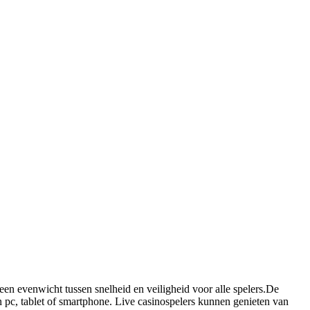
een evenwicht tussen snelheid en veiligheid voor alle spelers.De
en pc, tablet of smartphone. Live casinospelers kunnen genieten van