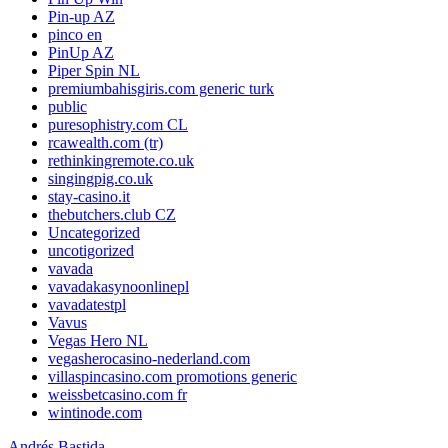
Pin-up AZ
pinco en
PinUp AZ
Piper Spin NL
premiumbahisgiris.com generic turk
public
puresophistry.com CL
rcawealth.com (tr)
rethinkingremote.co.uk
singingpig.co.uk
stay-casino.it
thebutchers.club CZ
Uncategorized
uncotigorized
vavada
vavadakasynoonlinepl
vavadatestpl
Vavus
Vegas Hero NL
vegasherocasino-nederland.com
villaspincasino.com promotions generic
weissbetcasino.com fr
wintinode.com
Andrés Bastida