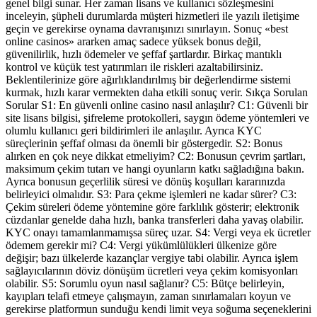
genel bilgi sunar. Her zaman lisans ve kullanıcı sözleşmesini
inceleyin, şüpheli durumlarda müşteri hizmetleri ile yazılı iletişime
geçin ve gerekirse oynama davranışınızı sınırlayın. Sonuç «best
online casinos» ararken amaç sadece yüksek bonus değil,
güvenilirlik, hızlı ödemeler ve şeffaf şartlardır. Birkaç mantıklı
kontrol ve küçük test yatırımları ile riskleri azaltabilirsiniz.
Beklentilerinize göre ağırlıklandırılmış bir değerlendirme sistemi
kurmak, hızlı karar vermekten daha etkili sonuç verir. Sıkça Sorulan
Sorular S1: En güvenli online casino nasıl anlaşılır? C1: Güvenli bir
site lisans bilgisi, şifreleme protokolleri, saygın ödeme yöntemleri ve
olumlu kullanıcı geri bildirimleri ile anlaşılır. Ayrıca KYC
süreçlerinin şeffaf olması da önemli bir göstergedir. S2: Bonus
alırken en çok neye dikkat etmeliyim? C2: Bonusun çevrim şartları,
maksimum çekim tutarı ve hangi oyunların katkı sağladığına bakın.
Ayrıca bonusun geçerlilik süresi ve dönüş koşulları kararınızda
belirleyici olmalıdır. S3: Para çekme işlemleri ne kadar sürer? C3:
Çekim süreleri ödeme yöntemine göre farklılık gösterir; elektronik
cüzdanlar genelde daha hızlı, banka transferleri daha yavaş olabilir.
KYC onayı tamamlanmamışsa süreç uzar. S4: Vergi veya ek ücretler
ödemem gerekir mi? C4: Vergi yükümlülükleri ülkenize göre
değişir; bazı ülkelerde kazançlar vergiye tabi olabilir. Ayrıca işlem
sağlayıcılarının döviz dönüşüm ücretleri veya çekim komisyonları
olabilir. S5: Sorumlu oyun nasıl sağlanır? C5: Bütçe belirleyin,
kayıpları telafi etmeye çalışmayın, zaman sınırlamaları koyun ve
gerekirse platformun sunduğu kendi limit veya soğuma seçeneklerini