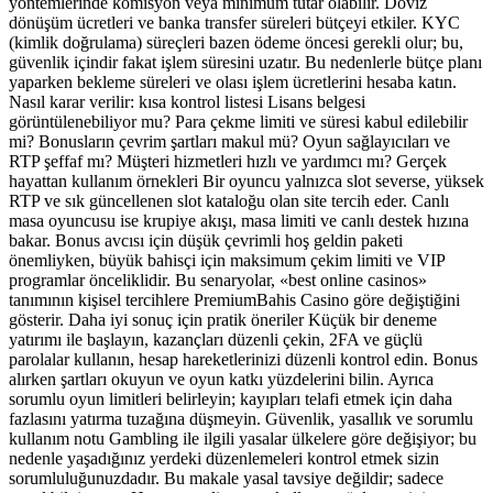
yöntemlerinde komisyon veya minimum tutar olabilir. Döviz
dönüşüm ücretleri ve banka transfer süreleri bütçeyi etkiler. KYC
(kimlik doğrulama) süreçleri bazen ödeme öncesi gerekli olur; bu,
güvenlik içindir fakat işlem süresini uzatır. Bu nedenlerle bütçe planı
yaparken bekleme süreleri ve olası işlem ücretlerini hesaba katın.
Nasıl karar verilir: kısa kontrol listesi Lisans belgesi
görüntülenebiliyor mu? Para çekme limiti ve süresi kabul edilebilir
mi? Bonusların çevrim şartları makul mü? Oyun sağlayıcıları ve
RTP şeffaf mı? Müşteri hizmetleri hızlı ve yardımcı mı? Gerçek
hayattan kullanım örnekleri Bir oyuncu yalnızca slot severse, yüksek
RTP ve sık güncellenen slot kataloğu olan site tercih eder. Canlı
masa oyuncusu ise krupiye akışı, masa limiti ve canlı destek hızına
bakar. Bonus avcısı için düşük çevrimli hoş geldin paketi
önemliyken, büyük bahisçi için maksimum çekim limiti ve VIP
programlar önceliklidir. Bu senaryolar, «best online casinos»
tanımının kişisel tercihlere PremiumBahis Casino göre değiştiğini
gösterir. Daha iyi sonuç için pratik öneriler Küçük bir deneme
yatırımı ile başlayın, kazançları düzenli çekin, 2FA ve güçlü
parolalar kullanın, hesap hareketlerinizi düzenli kontrol edin. Bonus
alırken şartları okuyun ve oyun katkı yüzdelerini bilin. Ayrıca
sorumlu oyun limitleri belirleyin; kayıpları telafi etmek için daha
fazlasını yatırma tuzağına düşmeyin. Güvenlik, yasallık ve sorumlu
kullanım notu Gambling ile ilgili yasalar ülkelere göre değişiyor; bu
nedenle yaşadığınız yerdeki düzenlemeleri kontrol etmek sizin
sorumluluğunuzdadır. Bu makale yasal tavsiye değildir; sadece