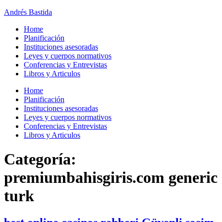
Andrés Bastida
Home
Planificación
Instituciones asesoradas
Leyes y cuerpos normativos
Conferencias y Entrevistas
Libros y Articulos
Home
Planificación
Instituciones asesoradas
Leyes y cuerpos normativos
Conferencias y Entrevistas
Libros y Articulos
Categoría:
premiumbahisgiris.com generic
turk