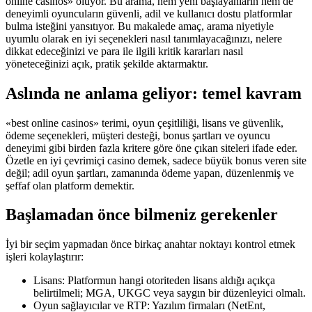
online casinos» oluyor. Bu arama, hem yeni başlayanların hem de
deneyimli oyuncuların güvenli, adil ve kullanıcı dostu platformlar
bulma isteğini yansıtıyor. Bu makalede amaç, arama niyetiyle
uyumlu olarak en iyi seçenekleri nasıl tanımlayacağınızı, nelere
dikkat edeceğinizi ve para ile ilgili kritik kararları nasıl
yöneteceğinizi açık, pratik şekilde aktarmaktır.
Aslında ne anlama geliyor: temel kavram
«best online casinos» terimi, oyun çeşitliliği, lisans ve güvenlik,
ödeme seçenekleri, müşteri desteği, bonus şartları ve oyuncu
deneyimi gibi birden fazla kritere göre öne çıkan siteleri ifade eder.
Özetle en iyi çevrimiçi casino demek, sadece büyük bonus veren site
değil; adil oyun şartları, zamanında ödeme yapan, düzenlenmiş ve
şeffaf olan platform demektir.
Başlamadan önce bilmeniz gerekenler
İyi bir seçim yapmadan önce birkaç anahtar noktayı kontrol etmek
işleri kolaylaştırır:
Lisans: Platformun hangi otoriteden lisans aldığı açıkça
belirtilmeli; MGA, UKGC veya saygın bir düzenleyici olmalı.
Oyun sağlayıcılar ve RTP: Yazılım firmaları (NetEnt,