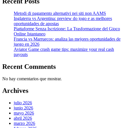
Recent Posts
Metodi di pagamento alternativi nei siti non AAMS
Inglaterra vs Argentina: preview do jogo e as melhores
oportunidades de apostas
Piattaforme Senza Iscrizione: La Trasformazione del Gioco
Online Istantaneo
Francia vs Marruecos: analiza las mejores oportunidades de
juego en 2026
Aviator Game crash game tips: maximize your real cash
payouts
Recent Comments
No hay comentarios que mostrar.
Archives
julio 2026
junio 2026
mayo 2026
abril 2026
marzo 2026