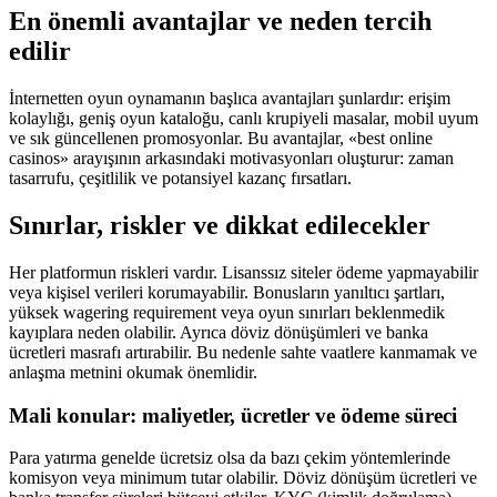
En önemli avantajlar ve neden tercih
edilir
İnternetten oyun oynamanın başlıca avantajları şunlardır: erişim
kolaylığı, geniş oyun kataloğu, canlı krupiyeli masalar, mobil uyum
ve sık güncellenen promosyonlar. Bu avantajlar, «best online
casinos» arayışının arkasındaki motivasyonları oluşturur: zaman
tasarrufu, çeşitlilik ve potansiyel kazanç fırsatları.
Sınırlar, riskler ve dikkat edilecekler
Her platformun riskleri vardır. Lisanssız siteler ödeme yapmayabilir
veya kişisel verileri korumayabilir. Bonusların yanıltıcı şartları,
yüksek wagering requirement veya oyun sınırları beklenmedik
kayıplara neden olabilir. Ayrıca döviz dönüşümleri ve banka
ücretleri masrafı artırabilir. Bu nedenle sahte vaatlere kanmamak ve
anlaşma metnini okumak önemlidir.
Mali konular: maliyetler, ücretler ve ödeme süreci
Para yatırma genelde ücretsiz olsa da bazı çekim yöntemlerinde
komisyon veya minimum tutar olabilir. Döviz dönüşüm ücretleri ve