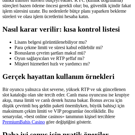
banka transfer süreleri bütçeyi etkiler. KYC (kimlik doğrulama)
süreçleri bazen ödeme öncesi gerekli olur; bu, güvenlik içindir fakat
işlem süresini uzatır. Bu nedenlerle bütçe planı yaparken bekleme
süreleri ve olası işlem ücretlerini hesaba katın.
Nasıl karar verilir: kısa kontrol listesi
Lisans belgesi görüntülenebiliyor mu?
Para çekme limiti ve süresi kabul edilebilir mi?
Bonusların çevrim şartları makul mü?
Oyun sağlayıcıları ve RTP şeffaf mı?
Müşteri hizmetleri hızlı ve yardımcı mı?
Gerçek hayattan kullanım örnekleri
Bir oyuncu yalnızca slot severse, yüksek RTP ve sık güncellenen
slot kataloğu olan site tercih eder. Canlı masa oyuncusu ise krupiye
akışı, masa limiti ve canlı destek hızına bakar. Bonus avcısı için
düşük çevrimli hoş geldin paketi önemliyken, büyük bahisçi için
maksimum çekim limiti ve VIP programlar önceliklidir. Bu
senaryolar, «best online casinos» tanımının kişisel tercihlere
PremiumBahis Casino
göre değiştiğini gösterir.
Daha iyi sonuç için pratik öneriler