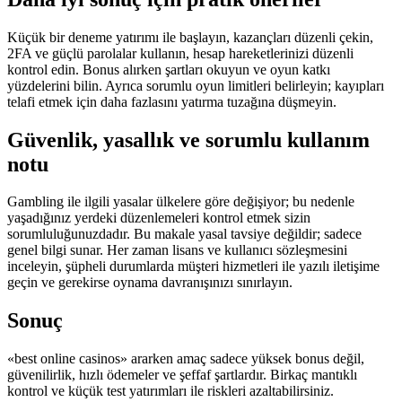
Küçük bir deneme yatırımı ile başlayın, kazançları düzenli çekin,
2FA ve güçlü parolalar kullanın, hesap hareketlerinizi düzenli
kontrol edin. Bonus alırken şartları okuyun ve oyun katkı
yüzdelerini bilin. Ayrıca sorumlu oyun limitleri belirleyin; kayıpları
telafi etmek için daha fazlasını yatırma tuzağına düşmeyin.
Güvenlik, yasallık ve sorumlu kullanım
notu
Gambling ile ilgili yasalar ülkelere göre değişiyor; bu nedenle
yaşadığınız yerdeki düzenlemeleri kontrol etmek sizin
sorumluluğunuzdadır. Bu makale yasal tavsiye değildir; sadece
genel bilgi sunar. Her zaman lisans ve kullanıcı sözleşmesini
inceleyin, şüpheli durumlarda müşteri hizmetleri ile yazılı iletişime
geçin ve gerekirse oynama davranışınızı sınırlayın.
Sonuç
«best online casinos» ararken amaç sadece yüksek bonus değil,
güvenilirlik, hızlı ödemeler ve şeffaf şartlardır. Birkaç mantıklı
kontrol ve küçük test yatırımları ile riskleri azaltabilirsiniz.