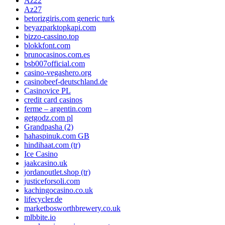
Az22
Az27
betorizgiris.com generic turk
beyazparktopkapi.com
bizzo-cassino.top
blokkfont.com
brunocasinos.com.es
bsb007official.com
casino-vegashero.org
casinobeef-deutschland.de
Casinovice PL
credit card casinos
ferme – argentin.com
getgodz.com pl
Grandpasha (2)
hahaspinuk.com GB
hindihaat.com (tr)
Ice Casino
jaakcasino.uk
jordanoutlet.shop (tr)
justiceforsoli.com
kachingocasino.co.uk
lifecycler.de
marketbosworthbrewery.co.uk
mlbbite.io