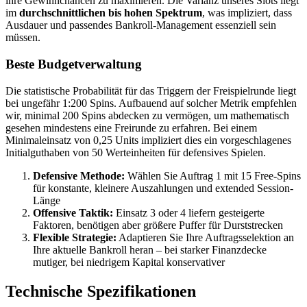
ihre Gewinnchancen zu maximieren. Die Varianz unseres Slots liegt
im
durchschnittlichen bis hohen Spektrum
, was impliziert, dass
Ausdauer und passendes Bankroll-Management essenziell sein
müssen.
Beste Budgetverwaltung
Die statistische Probabilität für das Triggern der Freispielrunde liegt
bei ungefähr 1:200 Spins. Aufbauend auf solcher Metrik empfehlen
wir, minimal 200 Spins abdecken zu vermögen, um mathematisch
gesehen mindestens eine Freirunde zu erfahren. Bei einem
Minimaleinsatz von 0,25 Units impliziert dies ein vorgeschlagenes
Initialguthaben von 50 Werteinheiten für defensives Spielen.
Defensive Methode:
Wählen Sie Auftrag 1 mit 15 Free-Spins
für konstante, kleinere Auszahlungen und extended Session-
Länge
Offensive Taktik:
Einsatz 3 oder 4 liefern gesteigerte
Faktoren, benötigen aber größere Puffer für Durststrecken
Flexible Strategie:
Adaptieren Sie Ihre Auftragsselektion an
Ihre aktuelle Bankroll heran – bei starker Finanzdecke
mutiger, bei niedrigem Kapital konservativer
Technische Spezifikationen