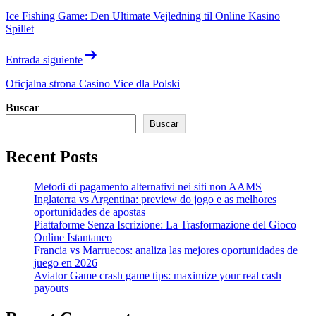
de
Ice Fishing Game: Den Ultimate Vejledning til Online Kasino
entradas
Spillet
Entrada siguiente
Oficjalna strona Casino Vice dla Polski
Buscar
Buscar
Recent Posts
Metodi di pagamento alternativi nei siti non AAMS
Inglaterra vs Argentina: preview do jogo e as melhores
oportunidades de apostas
Piattaforme Senza Iscrizione: La Trasformazione del Gioco
Online Istantaneo
Francia vs Marruecos: analiza las mejores oportunidades de
juego en 2026
Aviator Game crash game tips: maximize your real cash
payouts