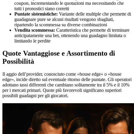
coupon, incrementando le quotazioni ma necessitando che
tutti i pronostici siano corretti
Puntate sistemistiche:
Variante delle multiple che permette di
guadagnare pure se alcuni risultati vengono sbagliati,
ripartendo la scommessa su diverse combinazioni
Vendita scommessa:
Caratteristica che permette di terminare
anticipatamente una bet, ottenendo una guadagno limitata o
limitando le perdite
Quote Vantaggiose e Assortimento di
Possibilità
Il aggio dell’provider, conosciuto come «house edge» o «house
edge», incide diretto sul eventuale ritorno delle puntate. Gli operatori
adottano tassi differenti che cambiano solitamente tra il 5% e il 10%
per i mercati primari. Quote più favorevoli significano superiori
possibili guadagni per gli giocatori.