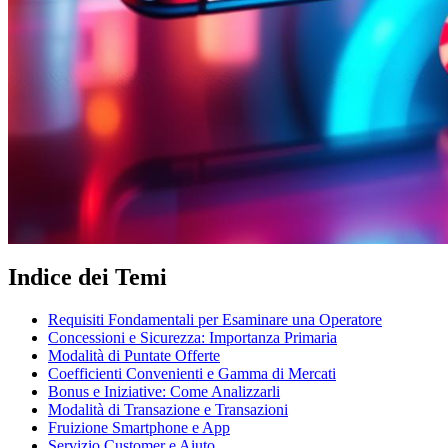
Indice dei Temi
Requisiti Fondamentali per Esaminare una Operatore
Concessioni e Sicurezza: Importanza Primaria
Modalità di Puntate Offerte
Coefficienti Convenienti e Gamma di Mercati
Bonus e Iniziative: Come Analizzarli
Modalità di Transazione e Transazioni
Fruizione Smartphone e App
Servizio Customer e Aiuto