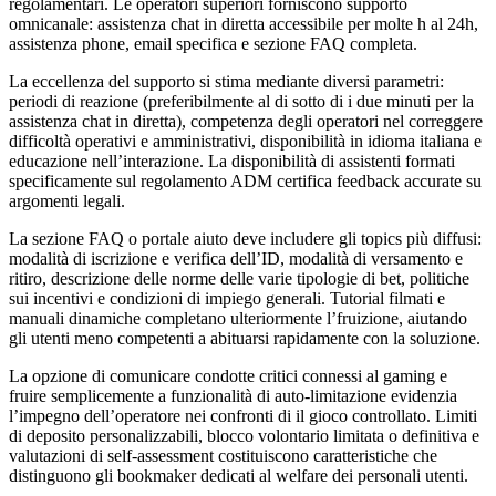
regolamentari. Le operatori superiori forniscono supporto
omnicanale: assistenza chat in diretta accessibile per molte h al 24h,
assistenza phone, email specifica e sezione FAQ completa.
La eccellenza del supporto si stima mediante diversi parametri:
periodi di reazione (preferibilmente al di sotto di i due minuti per la
assistenza chat in diretta), competenza degli operatori nel correggere
difficoltà operativi e amministrativi, disponibilità in idioma italiana e
educazione nell’interazione. La disponibilità di assistenti formati
specificamente sul regolamento ADM certifica feedback accurate su
argomenti legali.
La sezione FAQ o portale aiuto deve includere gli topics più diffusi:
modalità di iscrizione e verifica dell’ID, modalità di versamento e
ritiro, descrizione delle norme delle varie tipologie di bet, politiche
sui incentivi e condizioni di impiego generali. Tutorial filmati e
manuali dinamiche completano ulteriormente l’fruizione, aiutando
gli utenti meno competenti a abituarsi rapidamente con la soluzione.
La opzione di comunicare condotte critici connessi al gaming e
fruire semplicemente a funzionalità di auto-limitazione evidenzia
l’impegno dell’operatore nei confronti di il gioco controllato. Limiti
di deposito personalizzabili, blocco volontario limitata o definitiva e
valutazioni di self-assessment costituiscono caratteristiche che
distinguono gli bookmaker dedicati al welfare dei personali utenti.