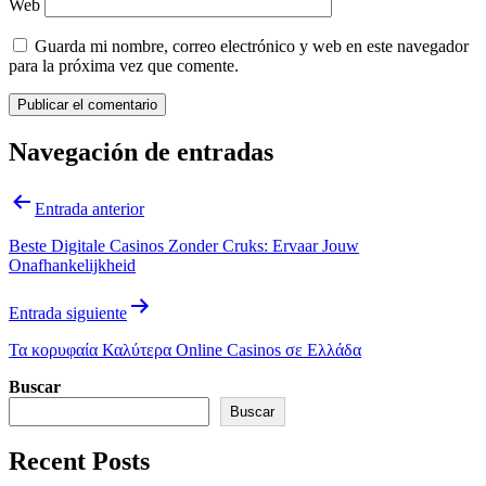
Web
Guarda mi nombre, correo electrónico y web en este navegador
para la próxima vez que comente.
Navegación de entradas
Entrada anterior
Beste Digitale Casinos Zonder Cruks: Ervaar Jouw
Onafhankelijkheid
Entrada siguiente
Τα κορυφαία Καλύτερα Online Casinos σε Ελλάδα
Buscar
Buscar
Recent Posts