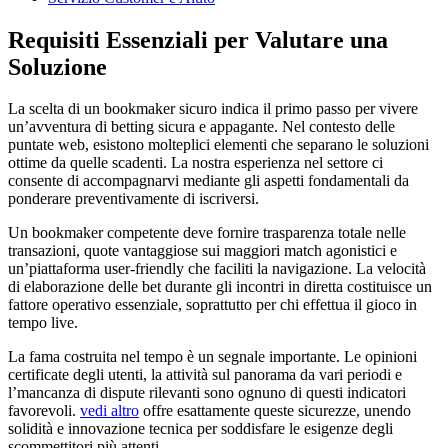
Requisiti Essenziali per Valutare una
Soluzione
La scelta di un bookmaker sicuro indica il primo passo per vivere
un’avventura di betting sicura e appagante. Nel contesto delle
puntate web, esistono molteplici elementi che separano le soluzioni
ottime da quelle scadenti. La nostra esperienza nel settore ci
consente di accompagnarvi mediante gli aspetti fondamentali da
ponderare preventivamente di iscriversi.
Un bookmaker competente deve fornire trasparenza totale nelle
transazioni, quote vantaggiose sui maggiori match agonistici e
un’piattaforma user-friendly che faciliti la navigazione. La velocità
di elaborazione delle bet durante gli incontri in diretta costituisce un
fattore operativo essenziale, soprattutto per chi effettua il gioco in
tempo live.
La fama costruita nel tempo è un segnale importante. Le opinioni
certificate degli utenti, la attività sul panorama da vari periodi e
l’mancanza di dispute rilevanti sono ognuno di questi indicatori
favorevoli.
vedi altro
offre esattamente queste sicurezze, unendo
solidità e innovazione tecnica per soddisfare le esigenze degli
scommettitori più attenti.