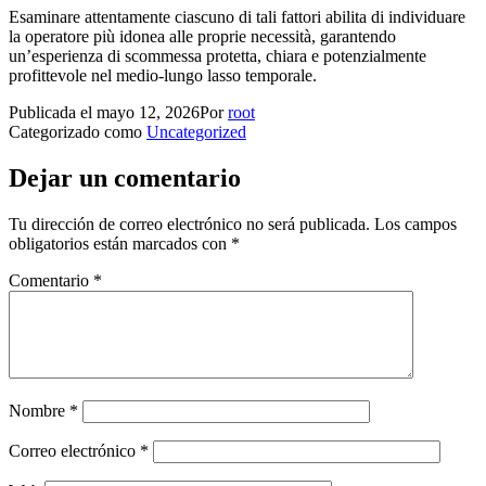
Esaminare attentamente ciascuno di tali fattori abilita di individuare
la operatore più idonea alle proprie necessità, garantendo
un’esperienza di scommessa protetta, chiara e potenzialmente
profittevole nel medio-lungo lasso temporale.
Publicada el
mayo 12, 2026
Por
root
Categorizado como
Uncategorized
Dejar un comentario
Tu dirección de correo electrónico no será publicada.
Los campos
obligatorios están marcados con
*
Comentario
*
Nombre
*
Correo electrónico
*