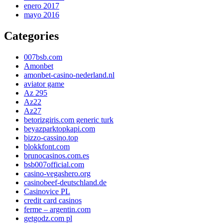
enero 2017
mayo 2016
Categories
007bsb.com
Amonbet
amonbet-casino-nederland.nl
aviator game
Az 295
Az22
Az27
betorizgiris.com generic turk
beyazparktopkapi.com
bizzo-cassino.top
blokkfont.com
brunocasinos.com.es
bsb007official.com
casino-vegashero.org
casinobeef-deutschland.de
Casinovice PL
credit card casinos
ferme – argentin.com
getgodz.com pl