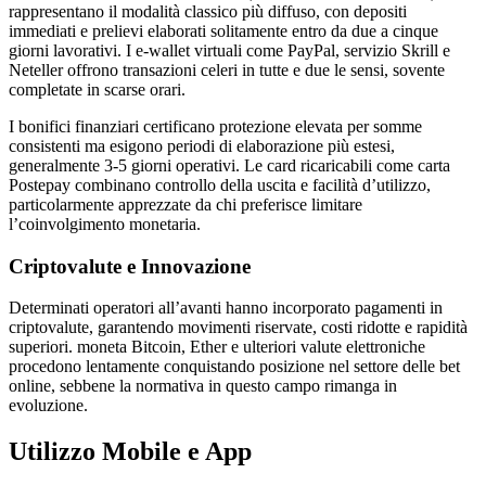
rappresentano il modalità classico più diffuso, con depositi
immediati e prelievi elaborati solitamente entro da due a cinque
giorni lavorativi. I e-wallet virtuali come PayPal, servizio Skrill e
Neteller offrono transazioni celeri in tutte e due le sensi, sovente
completate in scarse orari.
I bonifici finanziari certificano protezione elevata per somme
consistenti ma esigono periodi di elaborazione più estesi,
generalmente 3-5 giorni operativi. Le card ricaricabili come carta
Postepay combinano controllo della uscita e facilità d’utilizzo,
particolarmente apprezzate da chi preferisce limitare
l’coinvolgimento monetaria.
Criptovalute e Innovazione
Determinati operatori all’avanti hanno incorporato pagamenti in
criptovalute, garantendo movimenti riservate, costi ridotte e rapidità
superiori. moneta Bitcoin, Ether e ulteriori valute elettroniche
procedono lentamente conquistando posizione nel settore delle bet
online, sebbene la normativa in questo campo rimanga in
evoluzione.
Utilizzo Mobile e App