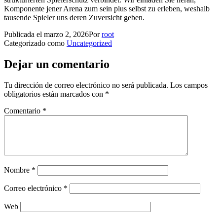
Komponente jener Arena zum sein plus selbst zu erleben, weshalb
tausende Spieler uns deren Zuversicht geben.
Publicada el
marzo 2, 2026
Por
root
Categorizado como
Uncategorized
Dejar un comentario
Tu dirección de correo electrónico no será publicada.
Los campos
obligatorios están marcados con
*
Comentario
*
Nombre
*
Correo electrónico
*
Web