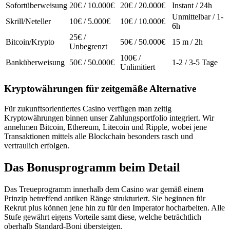
Sofortüberweisung
20€ / 10.000€
20€ / 20.000€
Instant / 24h
Unmittelbar / 1-
Skrill/Neteller
10€ / 5.000€
10€ / 10.000€
6h
25€ /
Bitcoin/Krypto
50€ / 50.000€
15 m / 2h
Unbegrenzt
100€ /
Banküberweisung
50€ / 50.000€
1-2 / 3-5 Tage
Unlimitiert
Kryptowährungen für zeitgemäße Alternative
Für zukunftsorientiertes Casino verfügen man zeitig
Kryptowährungen binnen unser Zahlungsportfolio integriert. Wir
annehmen Bitcoin, Ethereum, Litecoin und Ripple, wobei jene
Transaktionen mittels alle Blockchain besonders rasch und
vertraulich erfolgen.
Das Bonusprogramm beim Detail
Das Treueprogramm innerhalb dem Casino war gemäß einem
Prinzip betreffend antiken Ränge strukturiert. Sie beginnen für
Rekrut plus können jene hin zu für den Imperator hocharbeiten. Alle
Stufe gewährt eigens Vorteile samt diese, welche beträchtlich
oberhalb Standard-Boni übersteigen.