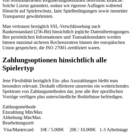
von renommiertesten Regulierungsbehörden betreffend Branche.
Solche Lizenz garantiert, sodass wir rigorose Auflagen während
Hinsicht auf Spielerschutz, faire Spielbedingungen sowie monetäre
Transparenz gewährleisten.
Man vertrauen bezüglich SSL-Verschlüsselung nach
Bankenstandard (256-Bit) hinsichtlich jegliche Datenübertragungen.
Ihre persönlichen Informationen und Transaktionsdaten werden
binnen maximal sicheren Rechenzentren binnen der europäischen
Union gespeichert, die ISO 27001-zertifiziert waren.
Zahlungsoptionen hinsichtlich alle
Spielertyp
Jene Flexibilität bezüglich Ein- plus Auszahlungen bleibt man
besonders relevant. Deshalb offerieren unsereins ein weitreichendes
Spektrum von Zahlungsmethoden dar, jene alle ihre spezifischen
Vorzüge verfügen plus unterschiedliche Bedürfnisse befriedigen.
Zahlungsmethode
Einzahlung Min/Max
Abhebung Min/Max
Bearbeitungszeit
Visa/Mastercard
10€ / 5.000€
20€ / 10.000€
1-3 Arbeitstage