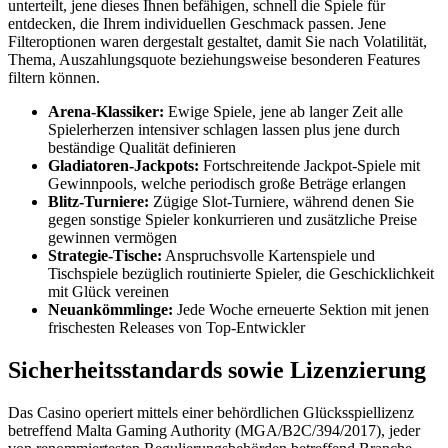
unterteilt, jene dieses Ihnen befähigen, schnell die Spiele für
entdecken, die Ihrem individuellen Geschmack passen. Jene
Filteroptionen waren dergestalt gestaltet, damit Sie nach Volatilität,
Thema, Auszahlungsquote beziehungsweise besonderen Features
filtern können.
Arena-Klassiker:
Ewige Spiele, jene ab langer Zeit alle
Spielerherzen intensiver schlagen lassen plus jene durch
beständige Qualität definieren
Gladiatoren-Jackpots:
Fortschreitende Jackpot-Spiele mit
Gewinnpools, welche periodisch große Beträge erlangen
Blitz-Turniere:
Zügige Slot-Turniere, während denen Sie
gegen sonstige Spieler konkurrieren und zusätzliche Preise
gewinnen vermögen
Strategie-Tische:
Anspruchsvolle Kartenspiele und
Tischspiele bezüglich routinierte Spieler, die Geschicklichkeit
mit Glück vereinen
Neuankömmlinge:
Jede Woche erneuerte Sektion mit jenen
frischesten Releases von Top-Entwickler
Sicherheitsstandards sowie Lizenzierung
Das Casino operiert mittels einer behördlichen Glücksspiellizenz
betreffend Malta Gaming Authority (MGA/B2C/394/2017), jeder