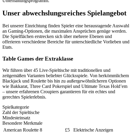
Unterhaltungsprogramm.
Unser abwechslungsreiches Spielangebot
Bei unserer Einrichtung finden Spieler eine herausragende Auswahl
an Gaming-Optionen, die maximalen Ansprüchen genüge werden.
Die Spielflächen erstrecken sich über mehrere Ebenen und
offerieren verschiedene Bereiche für unterschiedliche Vorlieben und
Etats.
Table Games der Extraklasse
Wir führen über 45 Live-Spieltische mit traditionellen und
zeitgemäßen Varianten beliebter Glücksspiele. Von herkömmlichem
Blackjack und Roulette bis hin zu außergewöhnlicheren Optionen
wie Bakkarat, Three Card Pokerspiel und Ultimate Texas Hold’em
– unsere erfahrenen Croupiers garantieren für ein echtes und
gerechtes Spielerlebnis.
Spielkategorie
Zahl der Spieltische
Mindesteinsatz
Besondere Merkmale
American Roulette
8
£5
Elektrische Anzeigen