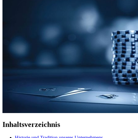
Inhaltsverzeichnis
Historie und Tradition unseres Unternehmens