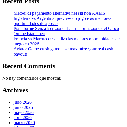
Recent Posts
Metodi di pagamento alternativi nei siti non AAMS
Inglaterra vs Argentina: preview do jogo e as melhores
oportunidades de apostas
Piattaforme Senza Iscrizione: La Trasformazione del Gioco
Online Istantaneo
Francia vs Marruecos: analiza las mejores oportunidades de
juego en 2026
Aviator Game crash game tips: maximize your real cash
payouts
Recent Comments
No hay comentarios que mostrar.
Archives
julio 2026
junio 2026
mayo 2026
abril 2026
marzo 2026