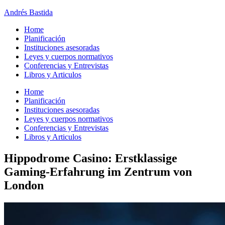
Andrés Bastida
Home
Planificación
Instituciones asesoradas
Leyes y cuerpos normativos
Conferencias y Entrevistas
Libros y Articulos
Home
Planificación
Instituciones asesoradas
Leyes y cuerpos normativos
Conferencias y Entrevistas
Libros y Articulos
Hippodrome Casino: Erstklassige
Gaming-Erfahrung im Zentrum von
London